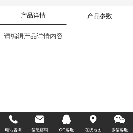
产品详情
产品参数
请编辑产品详情内容
电话咨询
信息咨询
QQ客服
在线地图
微信客服