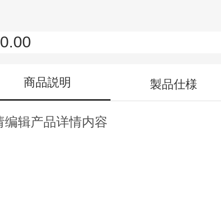
0.00
商品説明
製品仕様
请编辑产品详情内容