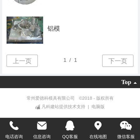
铝模
Top
常州爱德科模具有限公司 ©
2018 - 版权所有
凡科建站提供技术支持
|
电脑版
电话咨询
信息咨询
QQ客服
在线地图
微信客服