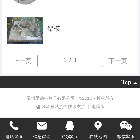
铝模
Top
常州爱德科模具有限公司 ©
2018 - 版权所有
凡科建站提供技术支持
|
电脑版
电话咨询
信息咨询
QQ客服
在线地图
微信客服